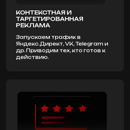
НА ГЛАВНУЮ СТРАНИЦУ