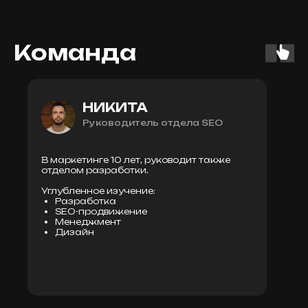
Команда
НИКИТА
Руководитель отдела SEO
В маркетинге 10 лет, руководит также
отделом разработки.
Углубленное изучение:
Разработка
SEO-продвижение
Менеджмент
Дизайн