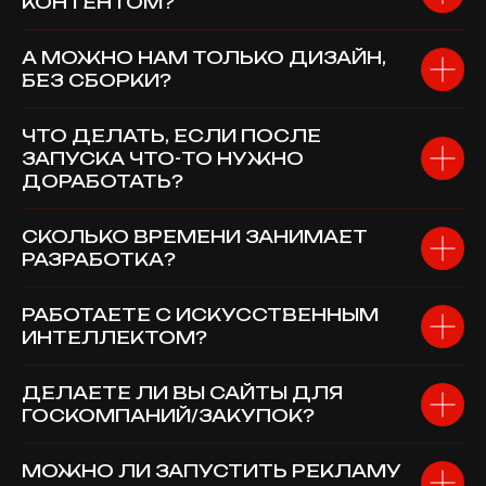
КОНТЕНТОМ?
А МОЖНО НАМ ТОЛЬКО ДИЗАЙН,
БЕЗ СБОРКИ?
ЧТО ДЕЛАТЬ, ЕСЛИ ПОСЛЕ
ЗАПУСКА ЧТО-ТО НУЖНО
ДОРАБОТАТЬ?
СКОЛЬКО ВРЕМЕНИ ЗАНИМАЕТ
РАЗРАБОТКА?
РАБОТАЕТЕ С ИСКУССТВЕННЫМ
ИНТЕЛЛЕКТОМ?
ДЕЛАЕТЕ ЛИ ВЫ САЙТЫ ДЛЯ
ГОСКОМПАНИЙ/ЗАКУПОК?
МОЖНО ЛИ ЗАПУСТИТЬ РЕКЛАМУ