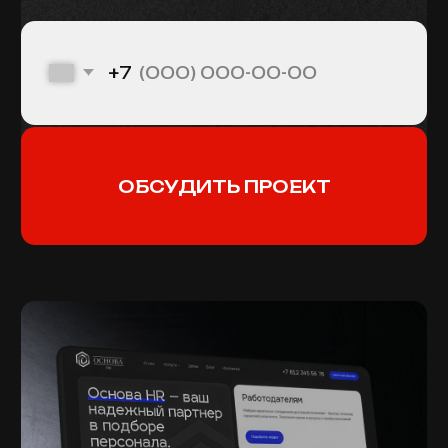
ОБСУДИТЬ ПРОЕКТ
ПОД КАЖДЫЙ