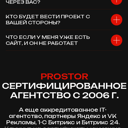
ЧЕРЕЗ ВАС?
КТО БУДЕТ ВЕСТИ ПРОЕКТ С
ВАШЕЙ СТОРОНЫ?
ЧТО ЕСЛИ У МЕНЯ УЖЕ ЕСТЬ
САЙТ, И ОН НЕ РАБОТАЕТ