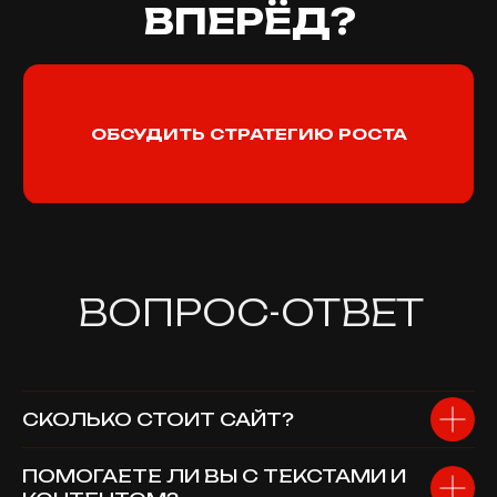
СКОЛЬКО СТОИТ САЙТ?
ПОМОГАЕТЕ ЛИ ВЫ С ТЕКСТАМИ И